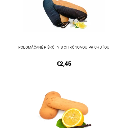
POLOMÁČANÉ PIŠKÓTY S CITRÓNOVOU PRÍCHUŤOU
€2,45