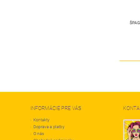
ŠPAG
INFORMÁCIE PRE VÁS
KONTA
Kontakty
Doprava a platby
O nás