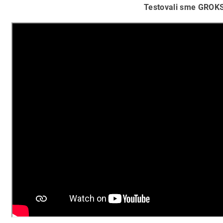
Testovali sme GROK