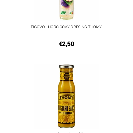
FIGOVO - HORČICOVÝ DRESING THOMY
€2,50