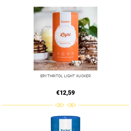
ERYTHRITOL LIGHT XUCKER
€12,59