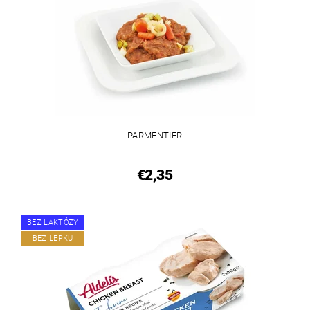
PARMENTIER
€2,35
BEZ LAKTÓZY
BEZ LEPKU